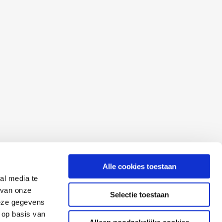
Alle cookies toestaan
al media te
 van onze
Selectie toestaan
deze gegevens
 op basis van