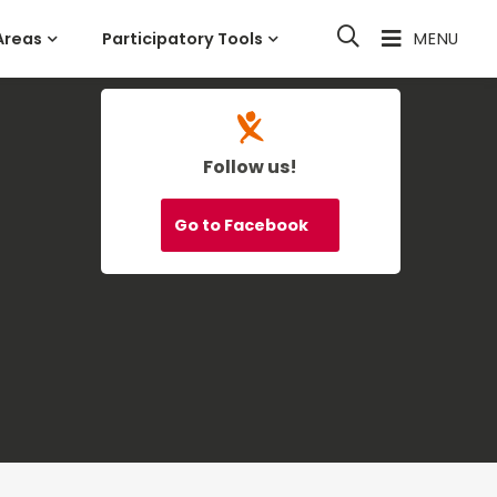
Areas
Participatory Tools
MENU
Follow us!
Go to Facebook