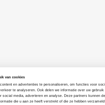
ik van cookies
ontent en advertenties te personaliseren, om functies voor soci
erkeer te analyseren. Ook delen we informatie over uw gebruik
or social media, adverteren en analyse. Deze partners kunnen 
ormatie die u aan ze heeft verstrekt of die ze hebben verzameld