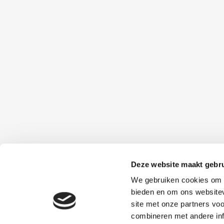
Deze website maakt gebru
We gebruiken cookies om c
bieden en om ons websitev
site met onze partners vo
combineren met andere inf